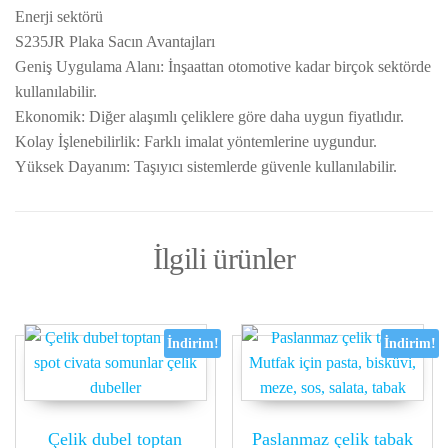
Enerji sektörü
S235JR Plaka Sacın Avantajları
Geniş Uygulama Alanı: İnşaattan otomotive kadar birçok sektörde
kullanılabilir.
Ekonomik: Diğer alaşımlı çeliklere göre daha uygun fiyatlıdır.
Kolay İşlenebilirlik: Farklı imalat yöntemlerine uygundur.
Yüksek Dayanım: Taşıyıcı sistemlerde güvenle kullanılabilir.
İlgili ürünler
İndirim!
İndirim!
Çelik dubel toptan
Paslanmaz çelik tabak