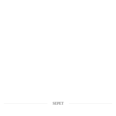
SEPET